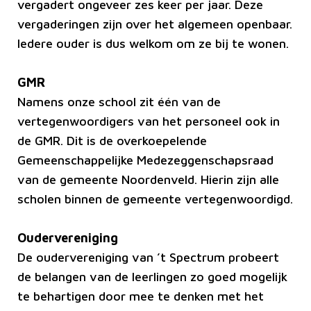
vergadert ongeveer zes keer per jaar. Deze
vergaderingen zijn over het algemeen openbaar.
Iedere ouder is dus welkom om ze bij te wonen.
GMR
Namens onze school zit één van de
vertegenwoordigers van het personeel ook in
de GMR. Dit is de overkoepelende
Gemeenschappelijke Medezeggenschapsraad
van de gemeente Noordenveld. Hierin zijn alle
scholen binnen de gemeente vertegenwoordigd.
Oudervereniging
De oudervereniging van ’t Spectrum probeert
de belangen van de leerlingen zo goed mogelijk
te behartigen door mee te denken met het