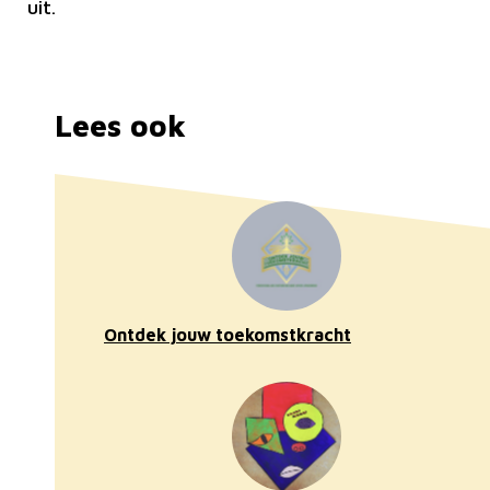
uit.
Lees ook
Ontdek jouw toekomstkracht