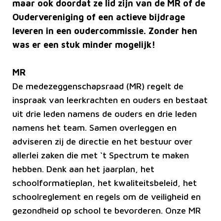
maar ook doordat ze lid zijn van de MR of de
Oudervereniging of een actieve bijdrage
leveren in een oudercommissie. Zonder hen
was er een stuk minder mogelijk!
MR
De medezeggenschapsraad (MR) regelt de
inspraak van leerkrachten en ouders en bestaat
uit drie leden namens de ouders en drie leden
namens het team. Samen overleggen en
adviseren zij de directie en het bestuur over
allerlei zaken die met ‘t Spectrum te maken
hebben. Denk aan het jaarplan, het
schoolformatieplan, het kwaliteitsbeleid, het
schoolreglement en regels om de veiligheid en
gezondheid op school te bevorderen. Onze MR