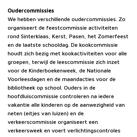
Oudercommissies
We hebben verschillende oudercommissies. Zo
organiseert de feestcommissie activiteiten
rond Sinterklaas, Kerst, Pasen, het Zomerfeest
en de laatste schooldag. De kookcommissie
houdt zich bezig met kookactiviteiten voor alle
groepen, terwijl de leescommissie zich inzet
voor de Kinderboekenweek, de Nationale
Voorleesdagen en de maandacties voor de
bibliotheek op school. Ouders in de
hoofdluiscommissie controleren na iedere
vakantie alle kinderen op de aanwezigheid van
neten (eitjes van luizen) en de
verkeerscommissie organiseert een
verkeersweek en voert verlichtingscontroles