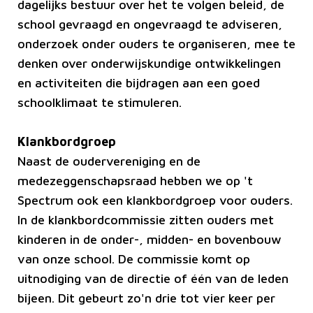
dagelijks bestuur over het te volgen beleid, de
school gevraagd en ongevraagd te adviseren,
onderzoek onder ouders te organiseren, mee te
denken over onderwijskundige ontwikkelingen
en activiteiten die bijdragen aan een goed
schoolklimaat te stimuleren.
Klankbordgroep
Naast de oudervereniging en de
medezeggenschapsraad hebben we op 't
Spectrum ook een klankbordgroep voor ouders.
In de klankbordcommissie zitten ouders met
kinderen in de onder-, midden- en bovenbouw
van onze school. De commissie komt op
uitnodiging van de directie of één van de leden
bijeen. Dit gebeurt zo'n drie tot vier keer per