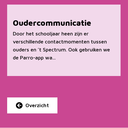
Oudercommunicatie
Door het schooljaar heen zijn er
verschillende contactmomenten tussen
ouders en ’t Spectrum. Ook gebruiken we
de Parro-app wa...
Overzicht