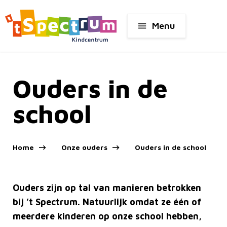
Menu
Ouders in de
school
Home
Onze ouders
Ouders in de school
Ouders zijn op tal van manieren betrokken
bij ’t Spectrum. Natuurlijk omdat ze één of
meerdere kinderen op onze school hebben,