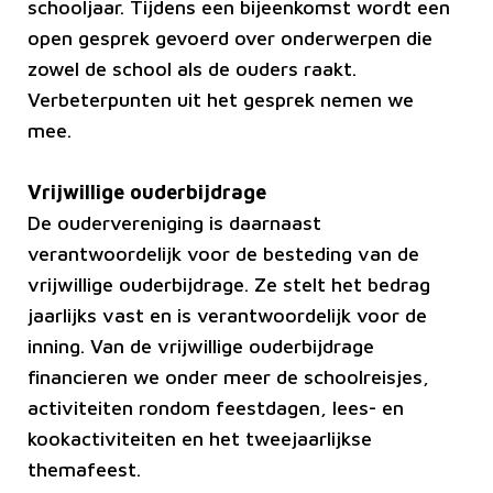
schooljaar. Tijdens een bijeenkomst wordt een
open gesprek gevoerd over onderwerpen die
zowel de school als de ouders raakt.
Verbeterpunten uit het gesprek nemen we
mee.
Vrijwillige ouderbijdrage
De oudervereniging is daarnaast
verantwoordelijk voor de besteding van de
vrijwillige ouderbijdrage. Ze stelt het bedrag
jaarlijks vast en is verantwoordelijk voor de
inning. Van de vrijwillige ouderbijdrage
financieren we onder meer de schoolreisjes,
activiteiten rondom feestdagen, lees- en
kookactiviteiten en het tweejaarlijkse
themafeest.