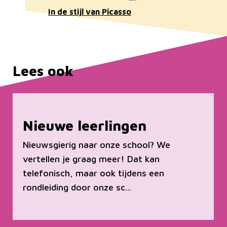
In de stijl van Picasso
Lees ook
Nieuwe leerlingen
Nieuwsgierig naar onze school? We
vertellen je graag meer! Dat kan
telefonisch, maar ook tijdens een
rondleiding door onze sc...